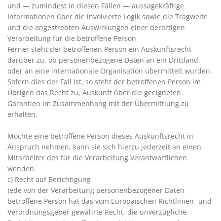
und — zumindest in diesen Fällen — aussagekräftige
Informationen über die involvierte Logik sowie die Tragweite
und die angestrebten Auswirkungen einer derartigen
Verarbeitung für die betroffene Person
Ferner steht der betroffenen Person ein Auskunftsrecht
darüber zu, ob personenbezogene Daten an ein Drittland
oder an eine internationale Organisation übermittelt wurden.
Sofern dies der Fall ist, so steht der betroffenen Person im
Übrigen das Recht zu, Auskunft über die geeigneten
Garantien im Zusammenhang mit der Übermittlung zu
erhalten.
Möchte eine betroffene Person dieses Auskunftsrecht in
Anspruch nehmen, kann sie sich hierzu jederzeit an einen
Mitarbeiter des für die Verarbeitung Verantwortlichen
wenden.
c) Recht auf Berichtigung
Jede von der Verarbeitung personenbezogener Daten
betroffene Person hat das vom Europäischen Richtlinien- und
Verordnungsgeber gewährte Recht, die unverzügliche