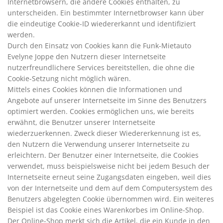
Internetbrowsern, die andere Cookies enthalten, zu
unterscheiden. Ein bestimmter Internetbrowser kann über
die eindeutige Cookie-ID wiedererkannt und identifiziert
werden.
Durch den Einsatz von Cookies kann die Funk-Mietauto
Evelyne Joppe den Nutzern dieser Internetseite
nutzerfreundlichere Services bereitstellen, die ohne die
Cookie-Setzung nicht möglich wären.
Mittels eines Cookies können die Informationen und
Angebote auf unserer Internetseite im Sinne des Benutzers
optimiert werden. Cookies ermöglichen uns, wie bereits
erwähnt, die Benutzer unserer Internetseite
wiederzuerkennen. Zweck dieser Wiedererkennung ist es,
den Nutzern die Verwendung unserer Internetseite zu
erleichtern. Der Benutzer einer Internetseite, die Cookies
verwendet, muss beispielsweise nicht bei jedem Besuch der
Internetseite erneut seine Zugangsdaten eingeben, weil dies
von der Internetseite und dem auf dem Computersystem des
Benutzers abgelegten Cookie übernommen wird. Ein weiteres
Beispiel ist das Cookie eines Warenkorbes im Online-Shop.
Der Online-Shop merkt sich die Artikel, die ein Kunde in den