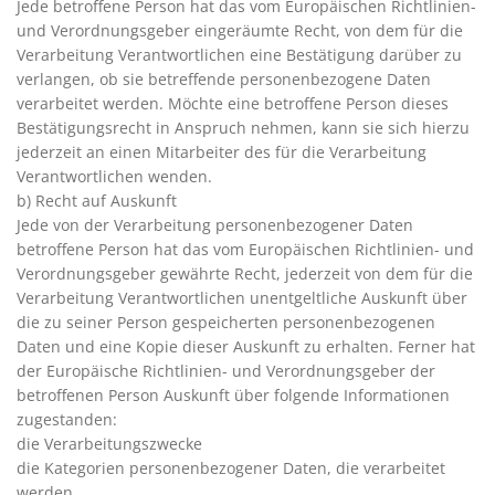
Jede betroffene Person hat das vom Europäischen Richtlinien-
und Verordnungsgeber eingeräumte Recht, von dem für die
Verarbeitung Verantwortlichen eine Bestätigung darüber zu
verlangen, ob sie betreffende personenbezogene Daten
verarbeitet werden. Möchte eine betroffene Person dieses
Bestätigungsrecht in Anspruch nehmen, kann sie sich hierzu
jederzeit an einen Mitarbeiter des für die Verarbeitung
Verantwortlichen wenden.
b) Recht auf Auskunft
Jede von der Verarbeitung personenbezogener Daten
betroffene Person hat das vom Europäischen Richtlinien- und
Verordnungsgeber gewährte Recht, jederzeit von dem für die
Verarbeitung Verantwortlichen unentgeltliche Auskunft über
die zu seiner Person gespeicherten personenbezogenen
Daten und eine Kopie dieser Auskunft zu erhalten. Ferner hat
der Europäische Richtlinien- und Verordnungsgeber der
betroffenen Person Auskunft über folgende Informationen
zugestanden:
die Verarbeitungszwecke
die Kategorien personenbezogener Daten, die verarbeitet
werden