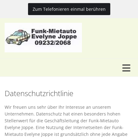
Zum Inhalt springen
Zum Telefonieren einmal berühren
Datenschutzrichtlinie
Wir freuen uns sehr über Ihr Interesse an unserem
Unternehmen. Datenschutz hat einen besonders hohen
Stellenwert für die Geschäftsleitung der Funk-Mietauto
Evelyne Joppe. Eine Nutzung der Internetseiten der Funk-
Mietauto Evelyne Joppe ist grundsätzlich ohne jede Angabe