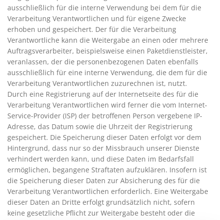
ausschließlich für die interne Verwendung bei dem für die
Verarbeitung Verantwortlichen und für eigene Zwecke
erhoben und gespeichert. Der für die Verarbeitung
Verantwortliche kann die Weitergabe an einen oder mehrere
Auftragsverarbeiter, beispielsweise einen Paketdienstleister,
veranlassen, der die personenbezogenen Daten ebenfalls
ausschließlich für eine interne Verwendung, die dem für die
Verarbeitung Verantwortlichen zuzurechnen ist, nutzt.
Durch eine Registrierung auf der Internetseite des für die
Verarbeitung Verantwortlichen wird ferner die vom Internet-
Service-Provider (ISP) der betroffenen Person vergebene IP-
Adresse, das Datum sowie die Uhrzeit der Registrierung
gespeichert. Die Speicherung dieser Daten erfolgt vor dem
Hintergrund, dass nur so der Missbrauch unserer Dienste
verhindert werden kann, und diese Daten im Bedarfsfall
ermöglichen, begangene Straftaten aufzuklären. Insofern ist
die Speicherung dieser Daten zur Absicherung des für die
Verarbeitung Verantwortlichen erforderlich. Eine Weitergabe
dieser Daten an Dritte erfolgt grundsätzlich nicht, sofern
keine gesetzliche Pflicht zur Weitergabe besteht oder die