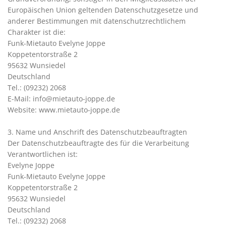
Europäischen Union geltenden Datenschutzgesetze und
anderer Bestimmungen mit datenschutzrechtlichem
Charakter ist die:
Funk-Mietauto Evelyne Joppe
Koppetentorstraße 2
95632 Wunsiedel
Deutschland
Tel.: (09232) 2068
E-Mail: info@mietauto-joppe.de
Website: www.mietauto-joppe.de
3. Name und Anschrift des Datenschutzbeauftragten
Der Datenschutzbeauftragte des für die Verarbeitung
Verantwortlichen ist:
Evelyne Joppe
Funk-Mietauto Evelyne Joppe
Koppetentorstraße 2
95632 Wunsiedel
Deutschland
Tel.: (09232) 2068