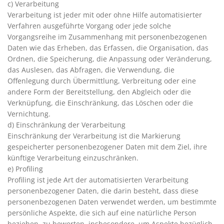
c) Verarbeitung
Verarbeitung ist jeder mit oder ohne Hilfe automatisierter
Verfahren ausgeführte Vorgang oder jede solche
Vorgangsreihe im Zusammenhang mit personenbezogenen
Daten wie das Erheben, das Erfassen, die Organisation, das
Ordnen, die Speicherung, die Anpassung oder Veränderung,
das Auslesen, das Abfragen, die Verwendung, die
Offenlegung durch Übermittlung, Verbreitung oder eine
andere Form der Bereitstellung, den Abgleich oder die
Verknüpfung, die Einschränkung, das Löschen oder die
Vernichtung.
d) Einschränkung der Verarbeitung
Einschränkung der Verarbeitung ist die Markierung
gespeicherter personenbezogener Daten mit dem Ziel, ihre
künftige Verarbeitung einzuschränken.
e) Profiling
Profiling ist jede Art der automatisierten Verarbeitung
personenbezogener Daten, die darin besteht, dass diese
personenbezogenen Daten verwendet werden, um bestimmte
persönliche Aspekte, die sich auf eine natürliche Person
beziehen, zu bewerten, insbesondere, um Aspekte bezüglich