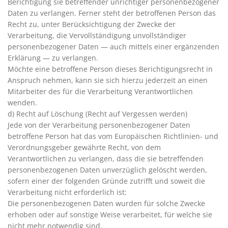
Berichtigung sie betreffender unrichtiger personenbezogener
Daten zu verlangen. Ferner steht der betroffenen Person das
Recht zu, unter Berücksichtigung der Zwecke der
Verarbeitung, die Vervollständigung unvollständiger
personenbezogener Daten — auch mittels einer ergänzenden
Erklärung — zu verlangen.
Möchte eine betroffene Person dieses Berichtigungsrecht in
Anspruch nehmen, kann sie sich hierzu jederzeit an einen
Mitarbeiter des für die Verarbeitung Verantwortlichen
wenden.
d) Recht auf Löschung (Recht auf Vergessen werden)
Jede von der Verarbeitung personenbezogener Daten
betroffene Person hat das vom Europäischen Richtlinien- und
Verordnungsgeber gewährte Recht, von dem
Verantwortlichen zu verlangen, dass die sie betreffenden
personenbezogenen Daten unverzüglich gelöscht werden,
sofern einer der folgenden Gründe zutrifft und soweit die
Verarbeitung nicht erforderlich ist:
Die personenbezogenen Daten wurden für solche Zwecke
erhoben oder auf sonstige Weise verarbeitet, für welche sie
nicht mehr notwendig sind.