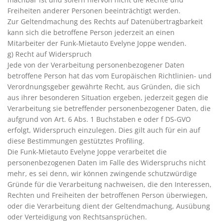
Freiheiten anderer Personen beeinträchtigt werden.
Zur Geltendmachung des Rechts auf Datenübertragbarkeit
kann sich die betroffene Person jederzeit an einen
Mitarbeiter der Funk-Mietauto Evelyne Joppe wenden.
g) Recht auf Widerspruch
Jede von der Verarbeitung personenbezogener Daten
betroffene Person hat das vom Europäischen Richtlinien- und
Verordnungsgeber gewährte Recht, aus Gründen, die sich
aus ihrer besonderen Situation ergeben, jederzeit gegen die
Verarbeitung sie betreffender personenbezogener Daten, die
aufgrund von Art. 6 Abs. 1 Buchstaben e oder f DS-GVO
erfolgt, Widerspruch einzulegen. Dies gilt auch für ein auf
diese Bestimmungen gestütztes Profiling.
Die Funk-Mietauto Evelyne Joppe verarbeitet die
personenbezogenen Daten im Falle des Widerspruchs nicht
mehr, es sei denn, wir können zwingende schutzwürdige
Gründe für die Verarbeitung nachweisen, die den Interessen,
Rechten und Freiheiten der betroffenen Person überwiegen,
oder die Verarbeitung dient der Geltendmachung, Ausübung
oder Verteidigung von Rechtsansprüchen.