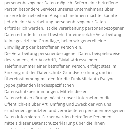
personenbezogener Daten möglich. Sofern eine betroffene
Person besondere Services unseres Unternehmens über
unsere Internetseite in Anspruch nehmen möchte, könnte
jedoch eine Verarbeitung personenbezogener Daten
erforderlich werden. Ist die Verarbeitung personenbezogener
Daten erforderlich und besteht für eine solche Verarbeitung
keine gesetzliche Grundlage, holen wir generell eine
Einwilligung der betroffenen Person ein.
Die Verarbeitung personenbezogener Daten, beispielsweise
des Namens, der Anschrift, E-Mail-Adresse oder
Telefonnummer einer betroffenen Person, erfolgt stets im
Einklang mit der Datenschutz-Grundverordnung und in
Übereinstimmung mit den für die Funk-Mietauto Evelyne
Joppe geltenden landesspezifischen
Datenschutzbestimmungen. Mittels dieser
Datenschutzerklärung möchte unser Unternehmen die
Öffentlichkeit über Art, Umfang und Zweck der von uns
erhobenen, genutzten und verarbeiteten personenbezogenen
Daten informieren. Ferner werden betroffene Personen
mittels dieser Datenschutzerklärung über die ihnen