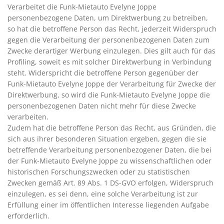
Verarbeitet die Funk-Mietauto Evelyne Joppe
personenbezogene Daten, um Direktwerbung zu betreiben,
so hat die betroffene Person das Recht, jederzeit Widerspruch
gegen die Verarbeitung der personenbezogenen Daten zum
Zwecke derartiger Werbung einzulegen. Dies gilt auch für das
Profiling, soweit es mit solcher Direktwerbung in Verbindung
steht. Widerspricht die betroffene Person gegenüber der
Funk-Mietauto Evelyne Joppe der Verarbeitung für Zwecke der
Direktwerbung, so wird die Funk-Mietauto Evelyne Joppe die
personenbezogenen Daten nicht mehr für diese Zwecke
verarbeiten.
Zudem hat die betroffene Person das Recht, aus Gründen, die
sich aus ihrer besonderen Situation ergeben, gegen die sie
betreffende Verarbeitung personenbezogener Daten, die bei
der Funk-Mietauto Evelyne Joppe zu wissenschaftlichen oder
historischen Forschungszwecken oder zu statistischen
Zwecken gemäß Art. 89 Abs. 1 DS-GVO erfolgen, Widerspruch
einzulegen, es sei denn, eine solche Verarbeitung ist zur
Erfüllung einer im öffentlichen Interesse liegenden Aufgabe
erforderlich.