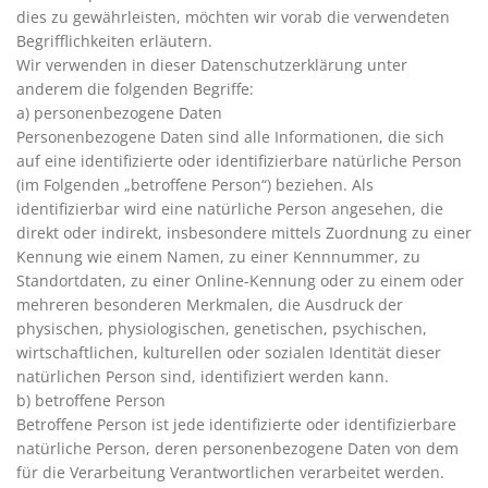
dies zu gewährleisten, möchten wir vorab die verwendeten
Begrifflichkeiten erläutern.
Wir verwenden in dieser Datenschutzerklärung unter
anderem die folgenden Begriffe:
a) personenbezogene Daten
Personenbezogene Daten sind alle Informationen, die sich
auf eine identifizierte oder identifizierbare natürliche Person
(im Folgenden „betroffene Person“) beziehen. Als
identifizierbar wird eine natürliche Person angesehen, die
direkt oder indirekt, insbesondere mittels Zuordnung zu einer
Kennung wie einem Namen, zu einer Kennnummer, zu
Standortdaten, zu einer Online-Kennung oder zu einem oder
mehreren besonderen Merkmalen, die Ausdruck der
physischen, physiologischen, genetischen, psychischen,
wirtschaftlichen, kulturellen oder sozialen Identität dieser
natürlichen Person sind, identifiziert werden kann.
b) betroffene Person
Betroffene Person ist jede identifizierte oder identifizierbare
natürliche Person, deren personenbezogene Daten von dem
für die Verarbeitung Verantwortlichen verarbeitet werden.