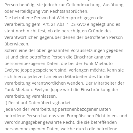
Person benötigt sie jedoch zur Geltendmachung, Ausübung
oder Verteidigung von Rechtsansprüchen.
Die betroffene Person hat Widerspruch gegen die
Verarbeitung gem. Art. 21 Abs. 1 DS-GVO eingelegt und es
steht noch nicht fest, ob die berechtigten Gründe des
Verantwortlichen gegenüber denen der betroffenen Person
überwiegen.
Sofern eine der oben genannten Voraussetzungen gegeben
ist und eine betroffene Person die Einschränkung von
personenbezogenen Daten, die bei der Funk-Mietauto
Evelyne Joppe gespeichert sind, verlangen möchte, kann sie
sich hierzu jederzeit an einen Mitarbeiter des für die
Verarbeitung Verantwortlichen wenden. Der Mitarbeiter der
Funk-Mietauto Evelyne Joppe wird die Einschränkung der
Verarbeitung veranlassen.
f) Recht auf Datenübertragbarkeit
Jede von der Verarbeitung personenbezogener Daten
betroffene Person hat das vom Europäischen Richtlinien- und
Verordnungsgeber gewährte Recht, die sie betreffenden
personenbezogenen Daten, welche durch die betroffene