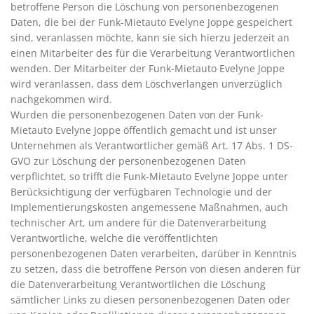
betroffene Person die Löschung von personenbezogenen
Daten, die bei der Funk-Mietauto Evelyne Joppe gespeichert
sind, veranlassen möchte, kann sie sich hierzu jederzeit an
einen Mitarbeiter des für die Verarbeitung Verantwortlichen
wenden. Der Mitarbeiter der Funk-Mietauto Evelyne Joppe
wird veranlassen, dass dem Löschverlangen unverzüglich
nachgekommen wird.
Wurden die personenbezogenen Daten von der Funk-
Mietauto Evelyne Joppe öffentlich gemacht und ist unser
Unternehmen als Verantwortlicher gemäß Art. 17 Abs. 1 DS-
GVO zur Löschung der personenbezogenen Daten
verpflichtet, so trifft die Funk-Mietauto Evelyne Joppe unter
Berücksichtigung der verfügbaren Technologie und der
Implementierungskosten angemessene Maßnahmen, auch
technischer Art, um andere für die Datenverarbeitung
Verantwortliche, welche die veröffentlichten
personenbezogenen Daten verarbeiten, darüber in Kenntnis
zu setzen, dass die betroffene Person von diesen anderen für
die Datenverarbeitung Verantwortlichen die Löschung
sämtlicher Links zu diesen personenbezogenen Daten oder