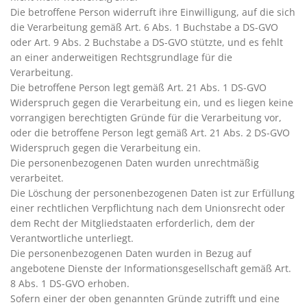
Die betroffene Person widerruft ihre Einwilligung, auf die sich
die Verarbeitung gemäß Art. 6 Abs. 1 Buchstabe a DS-GVO
oder Art. 9 Abs. 2 Buchstabe a DS-GVO stützte, und es fehlt
an einer anderweitigen Rechtsgrundlage für die
Verarbeitung.
Die betroffene Person legt gemäß Art. 21 Abs. 1 DS-GVO
Widerspruch gegen die Verarbeitung ein, und es liegen keine
vorrangigen berechtigten Gründe für die Verarbeitung vor,
oder die betroffene Person legt gemäß Art. 21 Abs. 2 DS-GVO
Widerspruch gegen die Verarbeitung ein.
Die personenbezogenen Daten wurden unrechtmäßig
verarbeitet.
Die Löschung der personenbezogenen Daten ist zur Erfüllung
einer rechtlichen Verpflichtung nach dem Unionsrecht oder
dem Recht der Mitgliedstaaten erforderlich, dem der
Verantwortliche unterliegt.
Die personenbezogenen Daten wurden in Bezug auf
angebotene Dienste der Informationsgesellschaft gemäß Art.
8 Abs. 1 DS-GVO erhoben.
Sofern einer der oben genannten Gründe zutrifft und eine