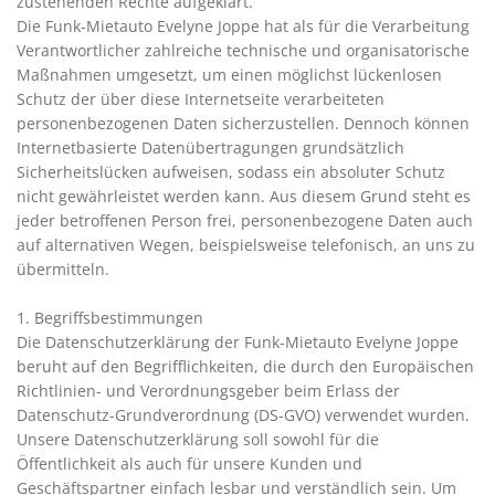
zustehenden Rechte aufgeklärt.
Die Funk-Mietauto Evelyne Joppe hat als für die Verarbeitung
Verantwortlicher zahlreiche technische und organisatorische
Maßnahmen umgesetzt, um einen möglichst lückenlosen
Schutz der über diese Internetseite verarbeiteten
personenbezogenen Daten sicherzustellen. Dennoch können
Internetbasierte Datenübertragungen grundsätzlich
Sicherheitslücken aufweisen, sodass ein absoluter Schutz
nicht gewährleistet werden kann. Aus diesem Grund steht es
jeder betroffenen Person frei, personenbezogene Daten auch
auf alternativen Wegen, beispielsweise telefonisch, an uns zu
übermitteln.
1. Begriffsbestimmungen
Die Datenschutzerklärung der Funk-Mietauto Evelyne Joppe
beruht auf den Begrifflichkeiten, die durch den Europäischen
Richtlinien- und Verordnungsgeber beim Erlass der
Datenschutz-Grundverordnung (DS-GVO) verwendet wurden.
Unsere Datenschutzerklärung soll sowohl für die
Öffentlichkeit als auch für unsere Kunden und
Geschäftspartner einfach lesbar und verständlich sein. Um