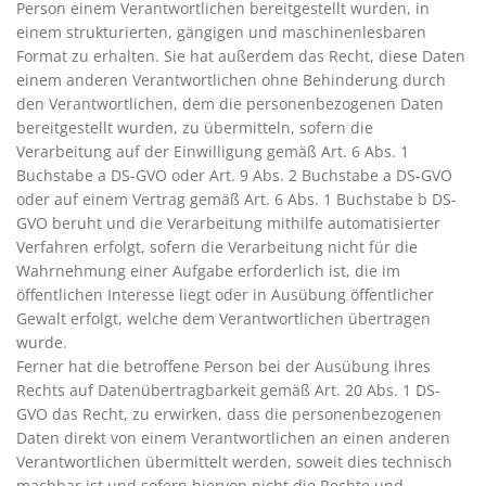
Person einem Verantwortlichen bereitgestellt wurden, in
einem strukturierten, gängigen und maschinenlesbaren
Format zu erhalten. Sie hat außerdem das Recht, diese Daten
einem anderen Verantwortlichen ohne Behinderung durch
den Verantwortlichen, dem die personenbezogenen Daten
bereitgestellt wurden, zu übermitteln, sofern die
Verarbeitung auf der Einwilligung gemäß Art. 6 Abs. 1
Buchstabe a DS-GVO oder Art. 9 Abs. 2 Buchstabe a DS-GVO
oder auf einem Vertrag gemäß Art. 6 Abs. 1 Buchstabe b DS-
GVO beruht und die Verarbeitung mithilfe automatisierter
Verfahren erfolgt, sofern die Verarbeitung nicht für die
Wahrnehmung einer Aufgabe erforderlich ist, die im
öffentlichen Interesse liegt oder in Ausübung öffentlicher
Gewalt erfolgt, welche dem Verantwortlichen übertragen
wurde.
Ferner hat die betroffene Person bei der Ausübung ihres
Rechts auf Datenübertragbarkeit gemäß Art. 20 Abs. 1 DS-
GVO das Recht, zu erwirken, dass die personenbezogenen
Daten direkt von einem Verantwortlichen an einen anderen
Verantwortlichen übermittelt werden, soweit dies technisch
machbar ist und sofern hiervon nicht die Rechte und