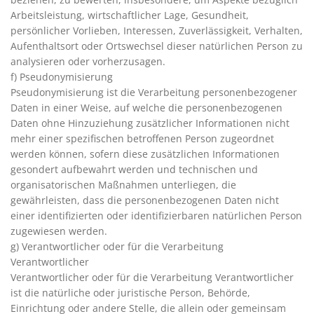
Arbeitsleistung, wirtschaftlicher Lage, Gesundheit,
persönlicher Vorlieben, Interessen, Zuverlässigkeit, Verhalten,
Aufenthaltsort oder Ortswechsel dieser natürlichen Person zu
analysieren oder vorherzusagen.
f) Pseudonymisierung
Pseudonymisierung ist die Verarbeitung personenbezogener
Daten in einer Weise, auf welche die personenbezogenen
Daten ohne Hinzuziehung zusätzlicher Informationen nicht
mehr einer spezifischen betroffenen Person zugeordnet
werden können, sofern diese zusätzlichen Informationen
gesondert aufbewahrt werden und technischen und
organisatorischen Maßnahmen unterliegen, die
gewährleisten, dass die personenbezogenen Daten nicht
einer identifizierten oder identifizierbaren natürlichen Person
zugewiesen werden.
g) Verantwortlicher oder für die Verarbeitung
Verantwortlicher
Verantwortlicher oder für die Verarbeitung Verantwortlicher
ist die natürliche oder juristische Person, Behörde,
Einrichtung oder andere Stelle, die allein oder gemeinsam