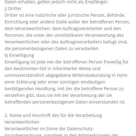
Daten erhalten, gelten jedoch nicht als Empfänger.
j) Dritter
Dritter ist eine natürliche oder juristische Person, Behörde,
Einrichtung oder andere Stelle außer der betroffenen Person,
dem Verantwortlichen, dem Auftragsverarbeiter und den
Personen, die unter der unmittelbaren Verantwortung des
Verantwortlichen oder des Auftragsverarbeiters befugt sind,
die personenbezogenen Daten zu verarbeiten.
k) Einwilligung
Einwilligung ist jede von der betroffenen Person freiwillig für
den bestimmten Fall in informierter Weise und
unmissverständlich abgegebene Willensbekundung in Form
einer Erklärung oder einer sonstigen eindeutigen
bestätigenden Handlung, mit der die betroffene Person zu
verstehen gibt, dass sie mit der Verarbeitung der sie
betreffenden personenbezogenen Daten einverstanden ist.
2. Name und Anschrift des für die Verarbeitung
Verantwortlichen
Verantwortlicher im Sinne der Datenschutz-
Grundverordnung, sonstiger in den Mitgliedstaaten der