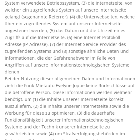
System verwendete Betriebssystem, (3) die Internetseite, von
welcher ein zugreifendes System auf unsere Internetseite
gelangt (sogenannte Referrer), (4) die Unterwebseiten, welche
über ein zugreifendes System auf unserer Internetseite
angesteuert werden, (5) das Datum und die Uhrzeit eines
Zugriffs auf die Internetseite, (6) eine Internet-Protokoll-
Adresse (IP-Adresse), (7) der Internet-Service-Provider des
zugreifenden Systems und (8) sonstige ähnliche Daten und
Informationen, die der Gefahrenabwehr im Falle von
Angriffen auf unsere informationstechnologischen Systeme
dienen.
Bei der Nutzung dieser allgemeinen Daten und Informationen
zieht die Funk-Mietauto Evelyne Joppe keine Rückschlüsse auf
die betroffene Person. Diese Informationen werden vielmehr
benötigt, um (1) die Inhalte unserer Internetseite korrekt
auszuliefern, (2) die Inhalte unserer Internetseite sowie die
Werbung für diese zu optimieren, (3) die dauerhafte
Funktionsfähigkeit unserer informationstechnologischen
Systeme und der Technik unserer Internetseite zu
gewährleisten sowie (4) um Strafverfolgungsbehörden im