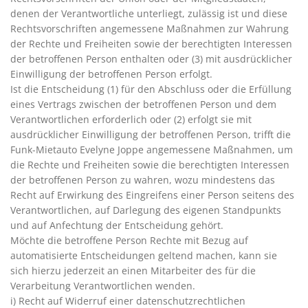
denen der Verantwortliche unterliegt, zulässig ist und diese
Rechtsvorschriften angemessene Maßnahmen zur Wahrung
der Rechte und Freiheiten sowie der berechtigten Interessen
der betroffenen Person enthalten oder (3) mit ausdrücklicher
Einwilligung der betroffenen Person erfolgt.
Ist die Entscheidung (1) für den Abschluss oder die Erfüllung
eines Vertrags zwischen der betroffenen Person und dem
Verantwortlichen erforderlich oder (2) erfolgt sie mit
ausdrücklicher Einwilligung der betroffenen Person, trifft die
Funk-Mietauto Evelyne Joppe angemessene Maßnahmen, um
die Rechte und Freiheiten sowie die berechtigten Interessen
der betroffenen Person zu wahren, wozu mindestens das
Recht auf Erwirkung des Eingreifens einer Person seitens des
Verantwortlichen, auf Darlegung des eigenen Standpunkts
und auf Anfechtung der Entscheidung gehört.
Möchte die betroffene Person Rechte mit Bezug auf
automatisierte Entscheidungen geltend machen, kann sie
sich hierzu jederzeit an einen Mitarbeiter des für die
Verarbeitung Verantwortlichen wenden.
i) Recht auf Widerruf einer datenschutzrechtlichen