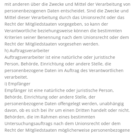
mit anderen über die Zwecke und Mittel der Verarbeitung von
personenbezogenen Daten entscheidet. Sind die Zwecke und
Mittel dieser Verarbeitung durch das Unionsrecht oder das
Recht der Mitgliedstaaten vorgegeben, so kann der
Verantwortliche beziehungsweise können die bestimmten
Kriterien seiner Benennung nach dem Unionsrecht oder dem
Recht der Mitgliedstaaten vorgesehen werden.
h) Auftragsverarbeiter
Auftragsverarbeiter ist eine natürliche oder juristische
Person, Behörde, Einrichtung oder andere Stelle, die
personenbezogene Daten im Auftrag des Verantwortlichen
verarbeitet.
i) Empfänger
Empfänger ist eine natürliche oder juristische Person,
Behörde, Einrichtung oder andere Stelle, der
personenbezogene Daten offengelegt werden, unabhängig
davon, ob es sich bei ihr um einen Dritten handelt oder nicht.
Behörden, die im Rahmen eines bestimmten
Untersuchungsauftrags nach dem Unionsrecht oder dem
Recht der Mitgliedstaaten möglicherweise personenbezogene