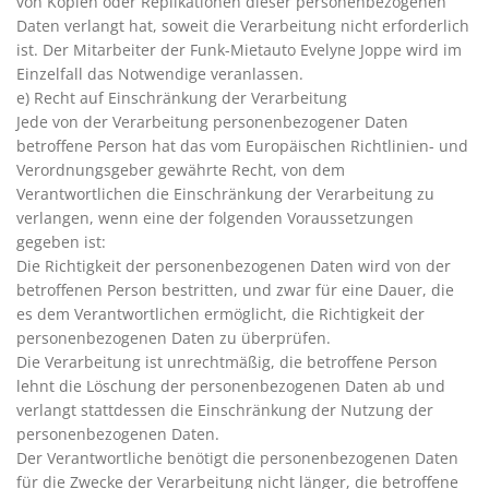
von Kopien oder Replikationen dieser personenbezogenen
Daten verlangt hat, soweit die Verarbeitung nicht erforderlich
ist. Der Mitarbeiter der Funk-Mietauto Evelyne Joppe wird im
Einzelfall das Notwendige veranlassen.
e) Recht auf Einschränkung der Verarbeitung
Jede von der Verarbeitung personenbezogener Daten
betroffene Person hat das vom Europäischen Richtlinien- und
Verordnungsgeber gewährte Recht, von dem
Verantwortlichen die Einschränkung der Verarbeitung zu
verlangen, wenn eine der folgenden Voraussetzungen
gegeben ist:
Die Richtigkeit der personenbezogenen Daten wird von der
betroffenen Person bestritten, und zwar für eine Dauer, die
es dem Verantwortlichen ermöglicht, die Richtigkeit der
personenbezogenen Daten zu überprüfen.
Die Verarbeitung ist unrechtmäßig, die betroffene Person
lehnt die Löschung der personenbezogenen Daten ab und
verlangt stattdessen die Einschränkung der Nutzung der
personenbezogenen Daten.
Der Verantwortliche benötigt die personenbezogenen Daten
für die Zwecke der Verarbeitung nicht länger, die betroffene