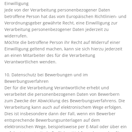
Einwilligung
Jede von der Verarbeitung personenbezogener Daten
betroffene Person hat das vom Europäischen Richtlinien- und
Verordnungsgeber gewährte Recht, eine Einwilligung zur
Verarbeitung personenbezogener Daten jederzeit zu
widerrufen.
Möchte die betroffene Person ihr Recht auf Widerruf einer
Einwilligung geltend machen, kann sie sich hierzu jederzeit
an einen Mitarbeiter des für die Verarbeitung
Verantwortlichen wenden.
10. Datenschutz bei Bewerbungen und im
Bewerbungsverfahren
Der für die Verarbeitung Verantwortliche erhebt und
verarbeitet die personenbezogenen Daten von Bewerbern
zum Zwecke der Abwicklung des Bewerbungsverfahrens. Die
Verarbeitung kann auch auf elektronischem Wege erfolgen.
Dies ist insbesondere dann der Fall, wenn ein Bewerber
entsprechende Bewerbungsunterlagen auf dem
elektronischen Wege, beispielsweise per E-Mail oder über ein