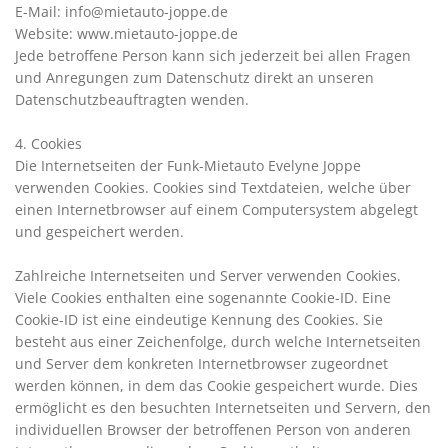
E-Mail: info@mietauto-joppe.de
Website: www.mietauto-joppe.de
Jede betroffene Person kann sich jederzeit bei allen Fragen
und Anregungen zum Datenschutz direkt an unseren
Datenschutzbeauftragten wenden.
4. Cookies
Die Internetseiten der Funk-Mietauto Evelyne Joppe
verwenden Cookies. Cookies sind Textdateien, welche über
einen Internetbrowser auf einem Computersystem abgelegt
und gespeichert werden.
Zahlreiche Internetseiten und Server verwenden Cookies.
Viele Cookies enthalten eine sogenannte Cookie-ID. Eine
Cookie-ID ist eine eindeutige Kennung des Cookies. Sie
besteht aus einer Zeichenfolge, durch welche Internetseiten
und Server dem konkreten Internetbrowser zugeordnet
werden können, in dem das Cookie gespeichert wurde. Dies
ermöglicht es den besuchten Internetseiten und Servern, den
individuellen Browser der betroffenen Person von anderen