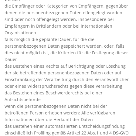
die Empfänger oder Kategorien von Empfängern, gegenüber
denen die personenbezogenen Daten offengelegt worden
sind oder noch offengelegt werden, insbesondere bei
Empfängern in Drittländern oder bei internationalen
Organisationen
falls möglich die geplante Dauer, für die die
personenbezogenen Daten gespeichert werden, oder, falls
dies nicht möglich ist, die Kriterien für die Festlegung dieser
Dauer
das Bestehen eines Rechts auf Berichtigung oder Löschung
der sie betreffenden personenbezogenen Daten oder auf
Einschränkung der Verarbeitung durch den Verantwortlichen
oder eines Widerspruchsrechts gegen diese Verarbeitung
das Bestehen eines Beschwerderechts bei einer
Aufsichtsbehörde
wenn die personenbezogenen Daten nicht bei der
betroffenen Person erhoben werden: Alle verfügbaren
Informationen über die Herkunft der Daten
das Bestehen einer automatisierten Entscheidungsfindung
einschließlich Profiling gemäß Artikel 22 Abs.1 und 4 DS-GVO