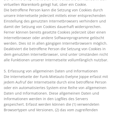
virtuellen Warenkorb gelegt hat, über ein Cookie.
Die betroffene Person kann die Setzung von Cookies durch
unsere Internetseite jederzeit mittels einer entsprechenden
Einstellung des genutzten Internetbrowsers verhindern und
damit der Setzung von Cookies dauerhaft widersprechen.
Ferner können bereits gesetzte Cookies jederzeit über einen
Internetbrowser oder andere Softwareprogramme gelöscht
werden. Dies ist in allen gängigen Internetbrowsern möglich.
Deaktiviert die betroffene Person die Setzung von Cookies in
dem genutzten Internetbrowser, sind unter Umständen nicht
alle Funktionen unserer Internetseite vollumfänglich nutzbar.
5. Erfassung von allgemeinen Daten und Informationen
Die Internetseite der Funk-Mietauto Evelyne Joppe erfasst mit
jedem Aufruf der Internetseite durch eine betroffene Person
oder ein automatisiertes System eine Reihe von allgemeinen
Daten und Informationen. Diese allgemeinen Daten und
Informationen werden in den Logfiles des Servers
gespeichert. Erfasst werden können die (1) verwendeten
Browsertypen und Versionen, (2) das vom zugreifenden