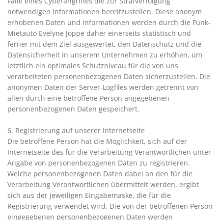
Falle eines Cyberangriffes die zur Strafverfolgung
notwendigen Informationen bereitzustellen. Diese anonym
erhobenen Daten und Informationen werden durch die Funk-
Mietauto Evelyne Joppe daher einerseits statistisch und
ferner mit dem Ziel ausgewertet, den Datenschutz und die
Datensicherheit in unserem Unternehmen zu erhöhen, um
letztlich ein optimales Schutzniveau für die von uns
verarbeiteten personenbezogenen Daten sicherzustellen. Die
anonymen Daten der Server-Logfiles werden getrennt von
allen durch eine betroffene Person angegebenen
personenbezogenen Daten gespeichert.
6. Registrierung auf unserer Internetseite
Die betroffene Person hat die Möglichkeit, sich auf der
Internetseite des für die Verarbeitung Verantwortlichen unter
Angabe von personenbezogenen Daten zu registrieren.
Welche personenbezogenen Daten dabei an den für die
Verarbeitung Verantwortlichen übermittelt werden, ergibt
sich aus der jeweiligen Eingabemaske, die für die
Registrierung verwendet wird. Die von der betroffenen Person
eingegebenen personenbezogenen Daten werden