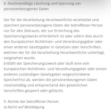
8. Routinemäßige Löschung und Sperrung von
personenbezogenen Daten
Der für die Verarbeitung Verantwortliche verarbeitet und
speichert personenbezogene Daten der betroffenen Person
nur für den Zeitraum, der zur Erreichung des
Speicherungszwecks erforderlich ist oder sofern dies durch
den Europäischen Richtlinien- und Verordnungsgeber oder
einen anderen Gesetzgeber in Gesetzen oder Vorschriften,
welchen der für die Verarbeitung Verantwortliche unterliegt,
vorgesehen wurde.
Entfällt der Speicherungszweck oder läuft eine vom
Europäischen Richtlinien- und Verordnungsgeber oder einem
anderen zuständigen Gesetzgeber vorgeschriebene
Speicherfrist ab, werden die personenbezogenen Daten
routinemäßig und entsprechend den gesetzlichen
Vorschriften gesperrt oder gelöscht.
9. Rechte der betroffenen Person
a) Recht auf Bestätigung